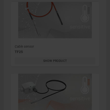
Cable sensor
TF25
SHOW PRODUCT