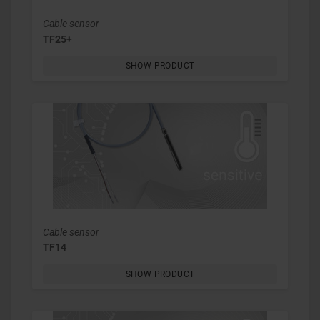
Cable sensor
TF25+
SHOW PRODUCT
Cable sensor
TF14
SHOW PRODUCT