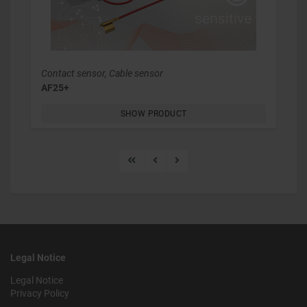
Contact sensor, Cable sensor
AF25+
SHOW PRODUCT
Legal Notice
Legal Notice
Privacy Policy