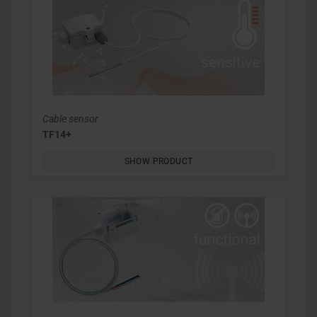
Cable sensor
TF14+
SHOW PRODUCT