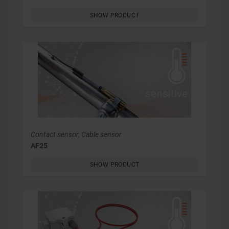
SHOW PRODUCT
Contact sensor, Cable sensor
AF25
SHOW PRODUCT