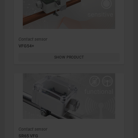
Contact sensor
VFG54+
SHOW PRODUCT
Contact sensor
SR65 VFG