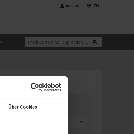
Account
EN
Über Cookies