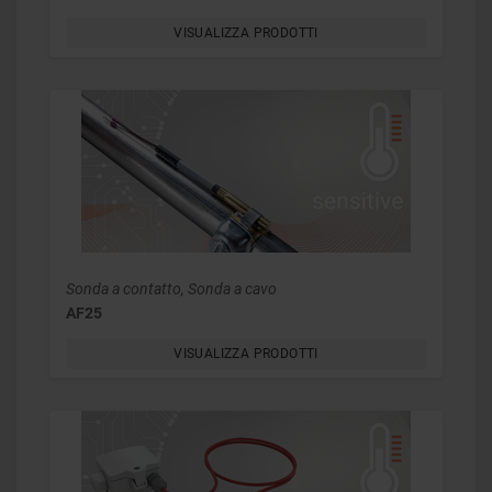
VISUALIZZA PRODOTTI
Sonda a contatto, Sonda a cavo
AF25
VISUALIZZA PRODOTTI