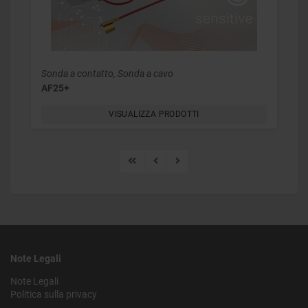
Sonda a contatto, Sonda a cavo
AF25+
VISUALIZZA PRODOTTI
Note Legali
Note Legali
Politica sulla privacy