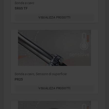
Sonda a cavo
SR65 TF
VISUALIZZA PRODOTTI
Sonda a cavo, Sensore di superficie
PR25
VISUALIZZA PRODOTTI