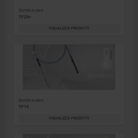
Sonda a cavo
TF25+
VISUALIZZA PRODOTTI
Sonda a cavo
TF14
VISUALIZZA PRODOTTI