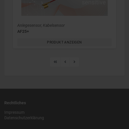
Anlegesensor, Kabelsensor
AF25+
PRODUKT ANZEIGEN
Rechtliches
Impressum
Datenschutzerklärung