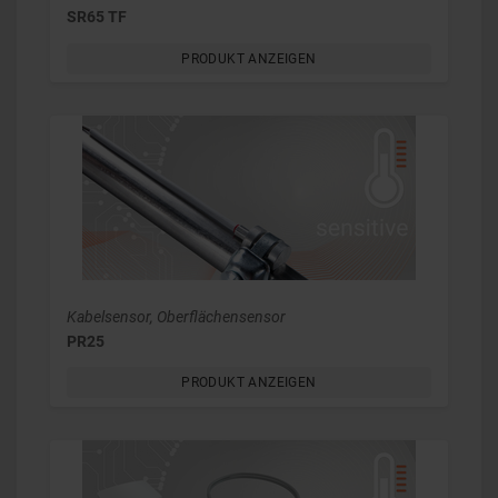
SR65 TF
PRODUKT ANZEIGEN
Kabelsensor, Oberflächensensor
PR25
PRODUKT ANZEIGEN