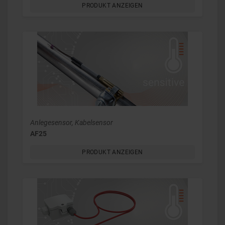
PRODUKT ANZEIGEN
Anlegesensor, Kabelsensor
AF25
PRODUKT ANZEIGEN