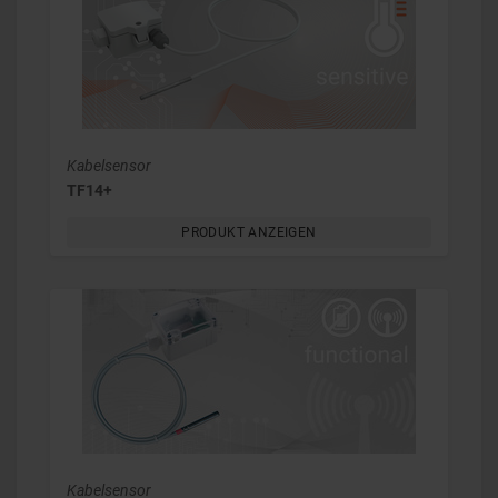
Kabelsensor
TF14+
PRODUKT ANZEIGEN
Kabelsensor