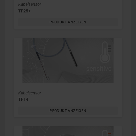
Kabelsensor
TF25+
PRODUKT ANZEIGEN
Kabelsensor
TF14
PRODUKT ANZEIGEN