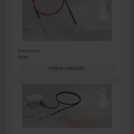
Kabelsensor
TF25
PRODUKT ANZEIGEN