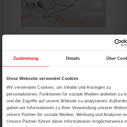
Kabelsensor, Oberflächensensor
PR25+
PRODUKT ANZEIGEN
Zustimmung
Details
Über Cook
Diese Webseite verwendet Cookies
Wir verwenden Cookies, um Inhalte und Anzeigen zu
personalisieren, Funktionen für soziale Medien anbieten zu 
und die Zugriffe auf unsere Website zu analysieren. Außerd
geben wir Informationen zu Ihrer Verwendung unserer Websi
unsere Partner für soziale Medien, Werbung und Analysen we
Kabelsensor, Oberflächensensor
Unsere Partner führen diese Informationen möglicherweise m
OF14