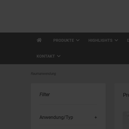
PRODUKTE
HIGHLIGHTS
KONTAKT
Raumanwendung
Filter
Pr
Anwendung/Typ