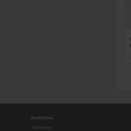
Rechtliches
Impressum