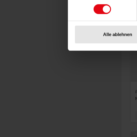
Alle ablehnen