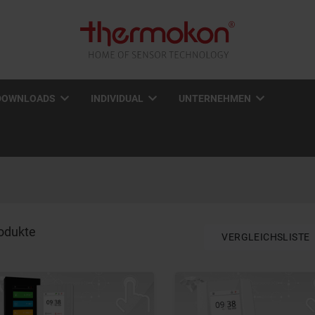
DOWNLOADS
INDIVIDUAL
UNTERNEHMEN
odukte
VERGLEICHSLISTE