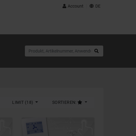
Account
DE
LIMIT (18)
SORTIEREN: