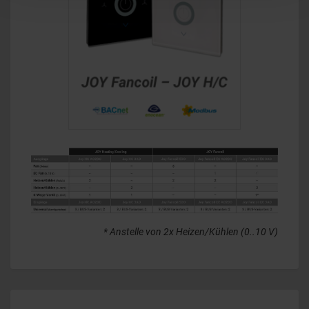
* Anstelle von 2x Heizen/Kühlen (0..10 V)