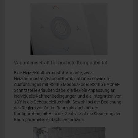
Variantenvielfalt für höchste Kompatibilität
Eine Heiz-/Kühlthermostat-Variante, zwei
Heizthermostat-/Fancoil-Kombinationen sowie drei
Ausführungen mit RS485 Modbus- oder RS485 BACnet-
Schnittstelle erlauben dabei die flexible Anpassung an
individuelle Rahmenbedingungen und die Integration von
JOY in die Gebäudeleittechnik. Sowohl bei der Bedienung
des Reglers vor Ort im Raum als auch bei der
Konfiguration mit Hilfe der Zentrale ist die Steuerung der
Raumparameter einfach und präzise.