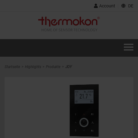
Account
DE
Startseite
Highlights
Produkte
JOY