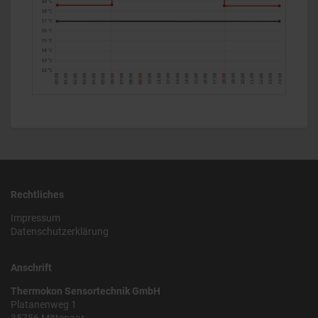
Rechtliches
Impressum
Datenschutzerklärung
Anschrift
Thermokon Sensortechnik GmbH
Platanenweg 1