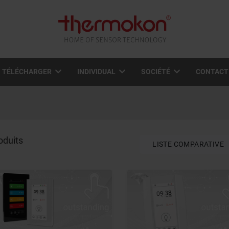
TÉLÉCHARGER
INDIVIDUAL
SOCIÉTÉ
CONTACT
oduits
LISTE COMPARATIVE