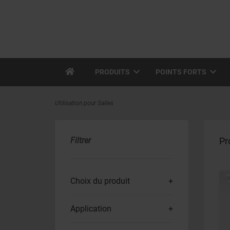
PRODUITS
POINTS FORTS
Utilisation pour Salles
Filtrer
Pr
Choix du produit
Application