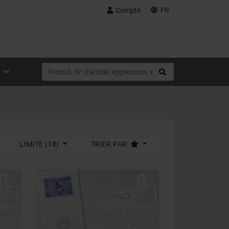
Compte
FR
LIMITE (18)
TRIER PAR: