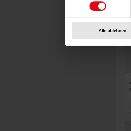
Alle ablehnen