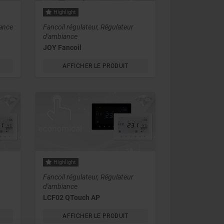
Highlight
ance
Fancoil régulateur, Régulateur
d'ambiance
JOY Fancoil
AFFICHER LE PRODUIT
Highlight
Fancoil régulateur, Régulateur
d'ambiance
LCF02 QTouch AP
AFFICHER LE PRODUIT