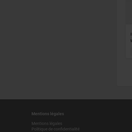
Mentions légales
Mentions légales
Politique de confidentialité