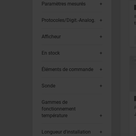
Paramètres mesurés
Protocoles/Digit.-Analog.
Afficheur
En stock
Éléments de commande
Sonde
Gammes de
fonctionnement
température
Longueur d'installation