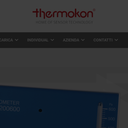
CARICA
INDIVIDUAL
AZIENDA
CONTATTI