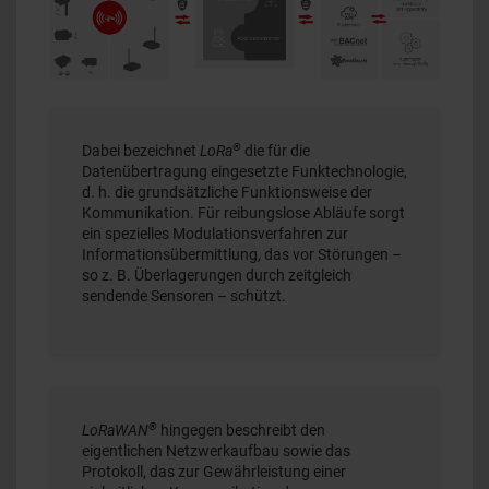
®
Dabei bezeichnet
LoRa
die für die
Datenübertragung eingesetzte Funktechnologie,
d. h. die grundsätzliche Funktionsweise der
Kommunikation. Für reibungslose Abläufe sorgt
ein spezielles Modulationsverfahren zur
Informationsübermittlung, das vor Störungen –
so z. B. Überlagerungen durch zeitgleich
sendende Sensoren – schützt.
®
LoRaWAN
hingegen beschreibt den
eigentlichen Netzwerkaufbau sowie das
Protokoll, das zur Gewährleistung einer