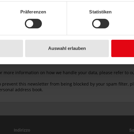
Präferenzen
Statistiken
Auswahl erlauben
Indirizzo
So