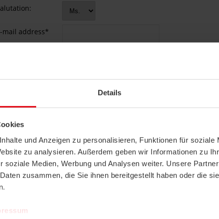
Details
Cookies
nhalte und Anzeigen zu personalisieren, Funktionen für soziale
Website zu analysieren. Außerdem geben wir Informationen zu I
r soziale Medien, Werbung und Analysen weiter. Unsere Partner
 Daten zusammen, die Sie ihnen bereitgestellt haben oder die s
n.
pressum