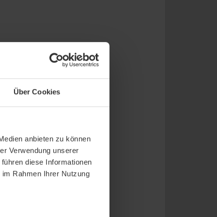
Über Cookies
 Medien anbieten zu können
hrer Verwendung unserer
 führen diese Informationen
ie im Rahmen Ihrer Nutzung