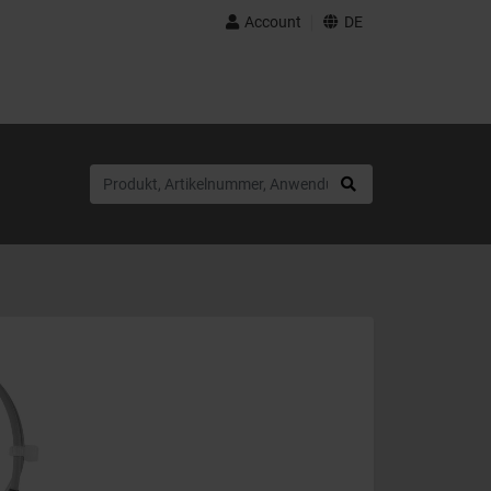
Account
DE