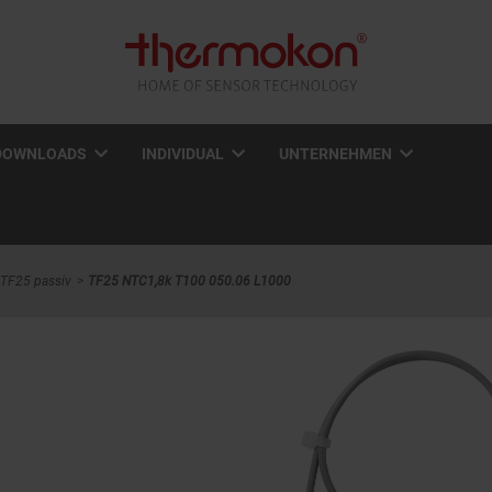
DOWNLOADS
INDIVIDUAL
UNTERNEHMEN
TF25 passiv
TF25 NTC1,8k T100 050.06 L1000