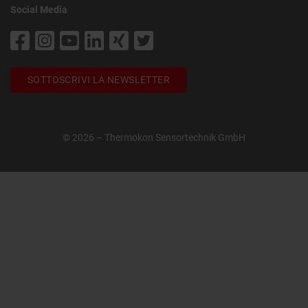
Social Media
SOTTOSCRIVI LA NEWSLETTER
© 2026 – Thermokon Sensortechnik GmbH