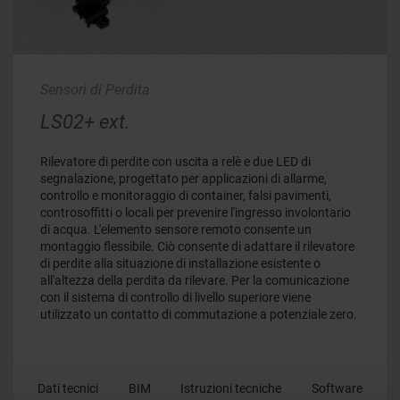
Sensori di Perdita
LS02+ ext.
Rilevatore di perdite con uscita a relè e due LED di
segnalazione, progettato per applicazioni di allarme,
controllo e monitoraggio di container, falsi pavimenti,
controsoffitti o locali per prevenire l'ingresso involontario
di acqua. L'elemento sensore remoto consente un
montaggio flessibile. Ciò consente di adattare il rilevatore
di perdite alla situazione di installazione esistente o
all'altezza della perdita da rilevare. Per la comunicazione
con il sistema di controllo di livello superiore viene
utilizzato un contatto di commutazione a potenziale zero.
Dati tecnici
BIM
Istruzioni tecniche
Software