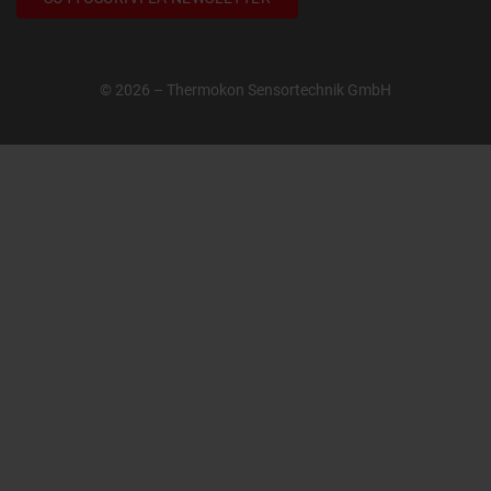
© 2026 – Thermokon Sensortechnik GmbH