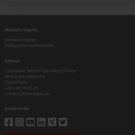
Mentions légales
Mentions légales
Politique de confidentialité
Adresse
Thermokon Sensor Technology France
38 Rue des Mathurins
75008 Paris
+33 6 40 16 62 25
contact@thermokon.de
Social media