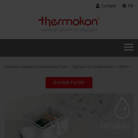
Compte
FR
Protection Antigel/Condensation/Fuite
Capteurs de Condensation
WK01+
OUVRIR FILTRE