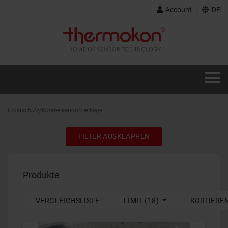
Account
DE
Frostschutz/Kondensation/Leckage
FILTER AUSKLAPPEN
Produkte
VERGLEICHSLISTE
LIMIT (18)
SORTIERE