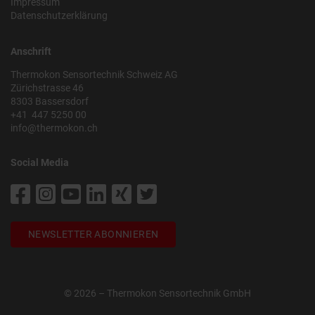
Impressum
Datenschutzerklärung
Anschrift
Thermokon Sensortechnik Schweiz AG
Zürichstrasse 46
8303 Bassersdorf
+41 447 5250 00
info@thermokon.ch
Social Media
NEWSLETTER ABONNIEREN
© 2026 – Thermokon Sensortechnik GmbH