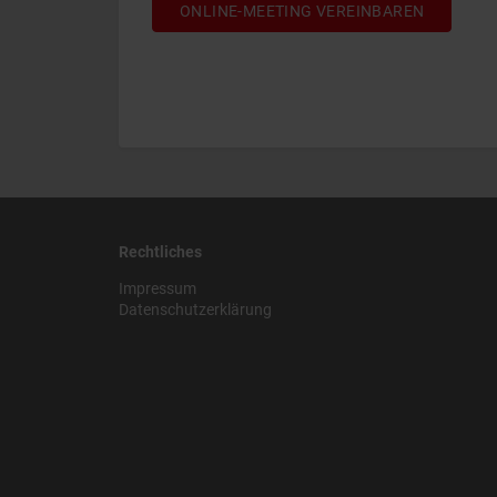
ONLINE-MEETING VEREINBAREN
Rechtliches
Impressum
Datenschutzerklärung