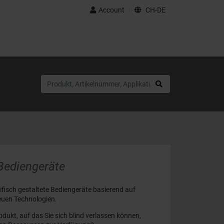
Account
CH-DE
Bediengeräte
fisch gestaltete Bediengeräte basierend auf
euen Technologien.
dukt, auf das Sie sich blind verlassen können,