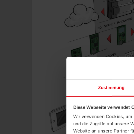
Zustimmung
Diese Webseite verwendet 
Wir verwenden Cookies, um I
und die Zugriffe auf unsere 
Website an unsere Partner fü