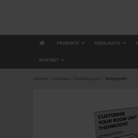
PRODUKTE
HIGHLIGHTS
KONTAKT
Startseite
Individual
Produktlösungen
Bediengeräte