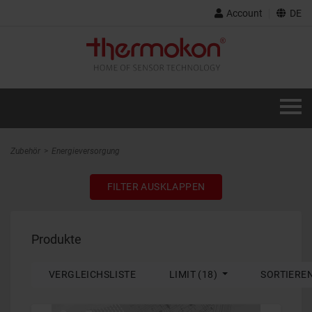
Account
DE
Zubehör
Energieversorgung
FILTER AUSKLAPPEN
Produkte
VERGLEICHSLISTE
LIMIT (18)
SORTIERE