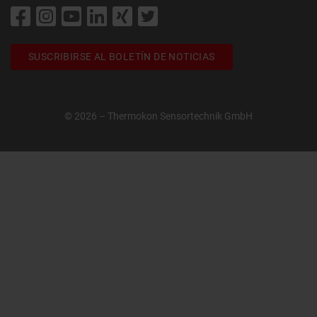
SUSCRIBIRSE AL BOLETÍN DE NOTICIAS
© 2026 – Thermokon Sensortechnik GmbH