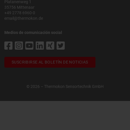
Platanenweg 1
35756 Mittenaar
+49 2778 6960-0
email@thermokon.de
Medios de comunicación social
SUSCRIBIRSE AL BOLETÍN DE NOTICIAS
© 2026 – Thermokon Sensortechnik GmbH