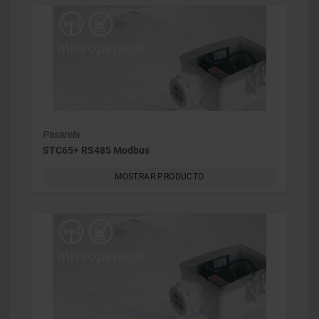
Pasarela
STC65+ RS485 Modbus
MOSTRAR PRODUCTO