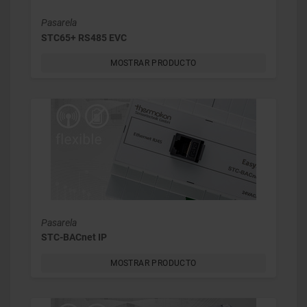
Pasarela
STC65+ RS485 EVC
MOSTRAR PRODUCTO
Pasarela
STC-BACnet IP
MOSTRAR PRODUCTO