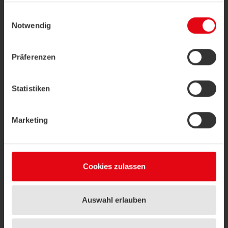
gesammelt haben.
Einwilligungsauswahl
Notwendig
Datenschutzerklärung
|
Impressum
Präferenzen
Statistiken
Marketing
Cookies zulassen
Auswahl erlauben