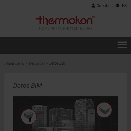
Cuenta
ES
Página inicial
Descargas
Datos BIM
Datos BIM