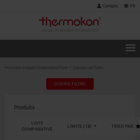
Compte
FR
Protection Antigel/Condensation/Fuite
Capteurs de Fuites
OUVRIR FILTRE
Produits
LISTE
LIMITE (18)
TRIER PAR:
COMPARATIVE