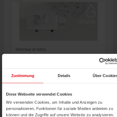
Détecteur de fuites
LS02+
AFFICHER LE PRODUIT
Zustimmung
Details
Über Cookie
Diese Webseite verwendet Cookies
Wir verwenden Cookies, um Inhalte und Anzeigen zu
personalisieren, Funktionen für soziale Medien anbieten zu
können und die Zugriffe auf unsere Website zu analysieren.