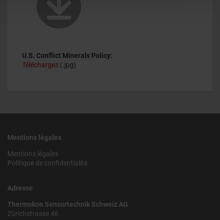
U.S. Conflict Minerals Policy:
Téléchargez
(.jpg)
Mentions légales
Mentions légales
Politique de confidentialité
Adresse
Thermokon Sensortechnik Schweiz AG
Zürichstrasse 46