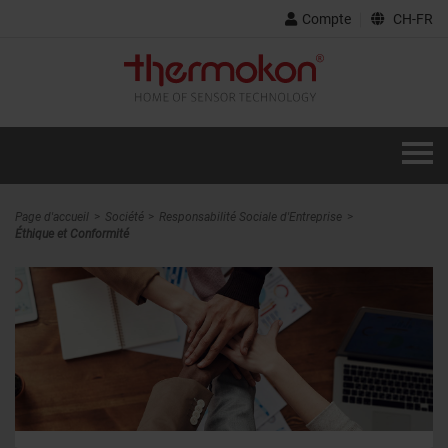
Compte
CH-FR
Page d'accueil
Société
Responsabilité Sociale d'Entreprise
Éthique et Conformité