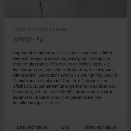
Capteurs de Gaine à visser
SFK02+ FR
Capteur de température à visser avec manchon effilé et
élément de mesure interchangeable pour un temps de
réponse plus rapide de la mesure de médias gazeux et
liquides dans les installations de chauffage, ventilation et
climatisation. Les options avec relais pour un régulateur à
2 points ou un régulateur à 2 points à 2 niveaux et un
afficheur LCD permettent un large éventail d'applications.
L'ouverture, la fermeture et le câblage sans outil ainsi que
les entrées de câbles amovibles garantissent une
installation rapide et facile.
Fiches Techniques
BIM
Fiches Techniques