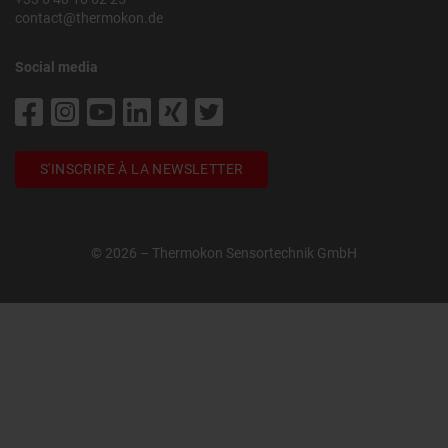
contact@thermokon.de
Social media
S'INSCRIRE À LA NEWSLETTER
© 2026 – Thermokon Sensortechnik GmbH