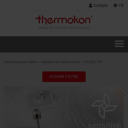
Compte
FR
Utilisation pour Gaine
Capteurs de Gaine à visser
SFK02+ FR
OUVRIR FILTRE