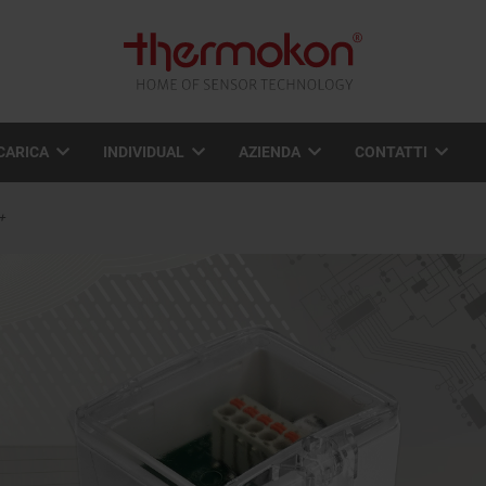
CARICA
INDIVIDUAL
AZIENDA
CONTATTI
+