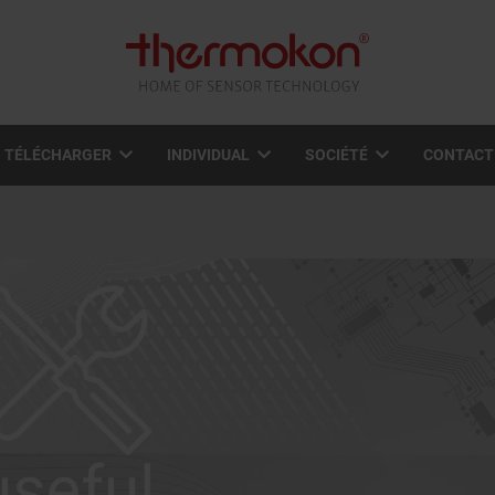
TÉLÉCHARGER
INDIVIDUAL
SOCIÉTÉ
CONTACT