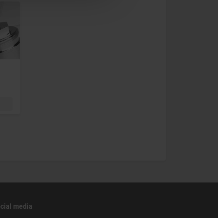
cial media