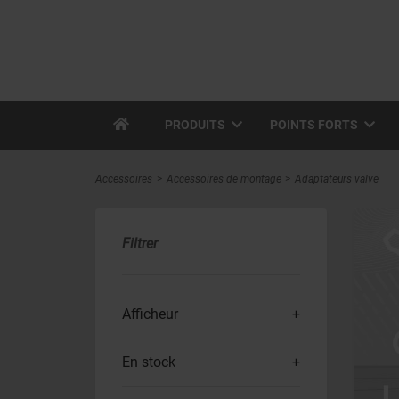
PRODUITS
POINTS FORTS
Accessoires
Accessoires de montage
Adaptateurs valve
Filtrer
Afficheur
En stock