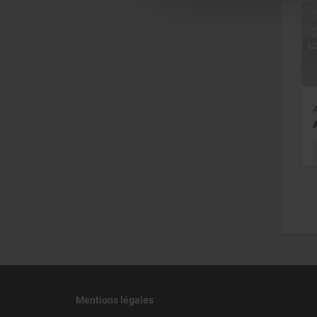
Mentions légales