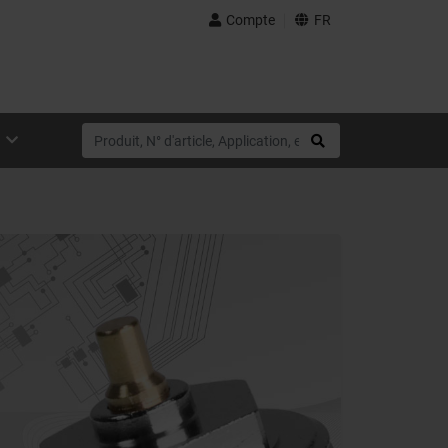
Compte
FR