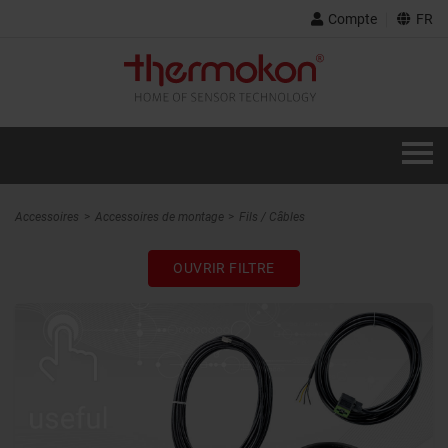
Compte
FR
Accessoires
Accessoires de montage
Fils / Câbles
OUVRIR FILTRE