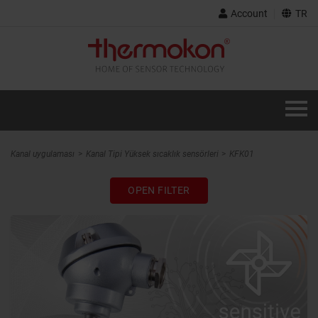
Account
TR
Kanal uygulaması
Kanal Tipi Yüksek sıcaklık sensörleri
KFK01
OPEN FILTER